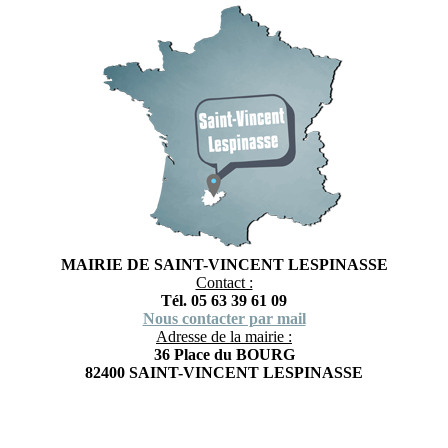
MAIRIE DE SAINT-VINCENT LESPINASSE
Contact :
Tél. 05 63 39 61 09
Nous contacter par mail
Adresse de la mairie :
36 Place du BOURG
82400 SAINT-VINCENT LESPINASSE