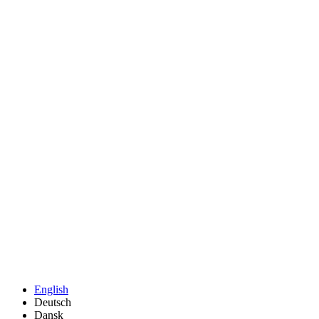
English
Deutsch
Dansk