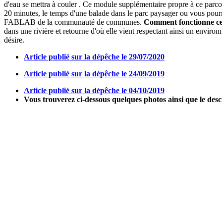
d'eau se mettra à couler . Ce module supplémentaire propre à ce parcour
20 minutes, le temps d'une balade dans le parc paysager ou vous pourre
FABLAB de la communauté de communes.
Comment fonctionne ce
dans une rivière et retourne d'où elle vient respectant ainsi un envir
désire.
Article publié sur la dépêche le 29/07/2020
Article publié sur la dépêche le 24/09/2019
Article publié sur la dépêche le 04/10/2019
Vous trouverez ci-dessous quelques photos ainsi que le 