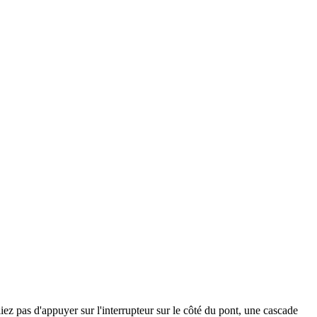
liez pas d'appuyer sur l'interrupteur sur le côté du pont, une cascade