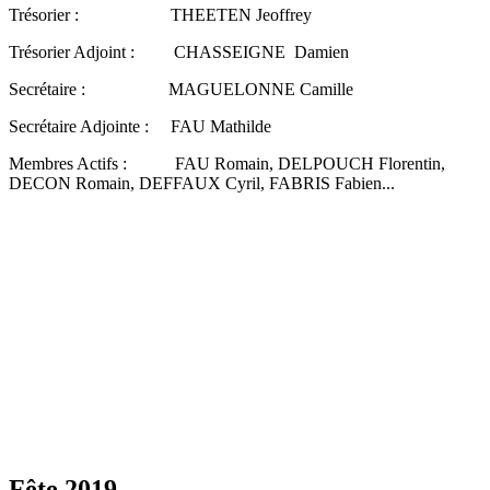
Trésorier : THEETEN Jeoffrey
Trésorier Adjoint : CHASSEIGNE Damien
Secrétaire : MAGUELONNE Camille
Secrétaire Adjointe : FAU Mathilde
Membres Actifs : FAU Romain, DELPOUCH Florentin,
DECON Romain, DEFFAUX Cyril, FABRIS Fabien...
Fête 2019