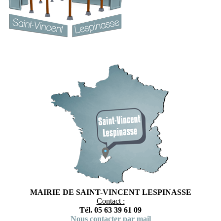
MAIRIE DE SAINT-VINCENT LESPINASSE
Contact :
Tél. 05 63 39 61 09
Nous contacter par mail