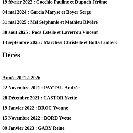
19 février 2022 : Cocchio Pauline et Dupuch Jérôme
04 mai 2024 : Garcia Maryse et Boyer Serge
31 mai 2025 : Mel Stéphanie et Mathieu Rivière
30 aout 2025 : Poca Estelle et Laverrou Vincent
13 septembre 2025 : Marchesi Christelle et Botta Ludovic
Décès
Année 2021 à 2026
22 Novembre 2021 : PAYTAU Andrée
28 Décembre 2021 : CASTOR Yvette
19 Janvier 2022 : BROC Yvonne
15 Novembre 2022 : BORD Yvette
09 Janvier 2023 : GARY Reine