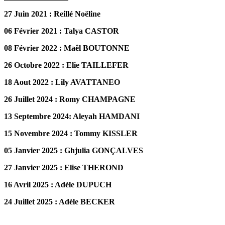
27 Juin 2021 : Reillé Noëline
06 Février 2021 : Talya CASTOR
08 Février 2022 : Maêl BOUTONNE
26 Octobre 2022 : Elie TAILLEFER
18 Aout 2022 : Lily AVATTANEO
26 Juillet 2024 : Romy CHAMPAGNE
13 Septembre 2024: Aleyah HAMDANI
15 Novembre 2024 : Tommy KISSLER
05 Janvier 2025 : Ghjulia GONÇALVES
27 Janvier 2025 : Elise THEROND
16 Avril 2025 : Adèle DUPUCH
24 Juillet 2025 : Adèle BECKER