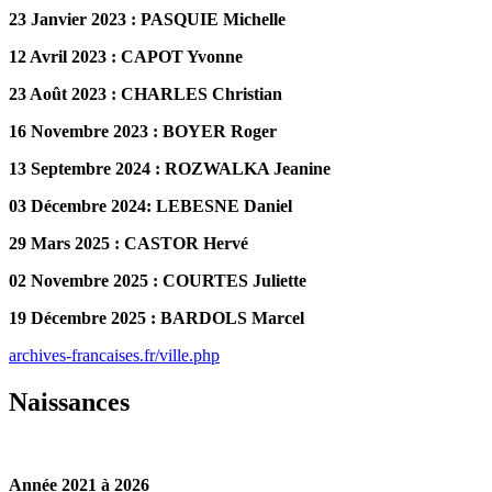
23 Janvier 2023 : PASQUIE Michelle
12 Avril 2023 : CAPOT Yvonne
23 Août 2023 : CHARLES Christian
16 Novembre 2023 : BOYER Roger
13 Septembre 2024 : ROZWALKA Jeanine
03 Décembre 2024: LEBESNE Daniel
29 Mars 2025 : CASTOR Hervé
02 Novembre 2025 : COURTES Juliette
19 Décembre 2025 : BARDOLS Marcel
archives-francaises.fr/ville.php
Naissances
Année 2021 à 2026