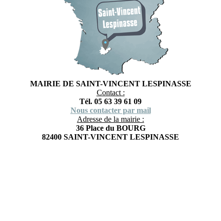
MAIRIE DE SAINT-VINCENT LESPINASSE
Contact :
Tél. 05 63 39 61 09
Nous contacter par mail
Adresse de la mairie :
36 Place du BOURG
82400 SAINT-VINCENT LESPINASSE