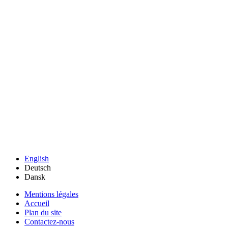
English
Deutsch
Dansk
Mentions légales
Accueil
Plan du site
Contactez-nous