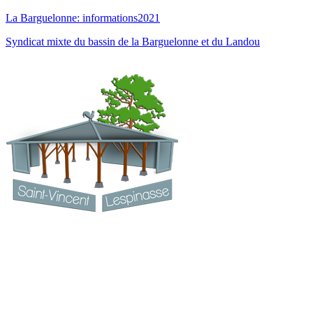
La Barguelonne: informations2021
Syndicat mixte du bassin de la Barguelonne et du Landou