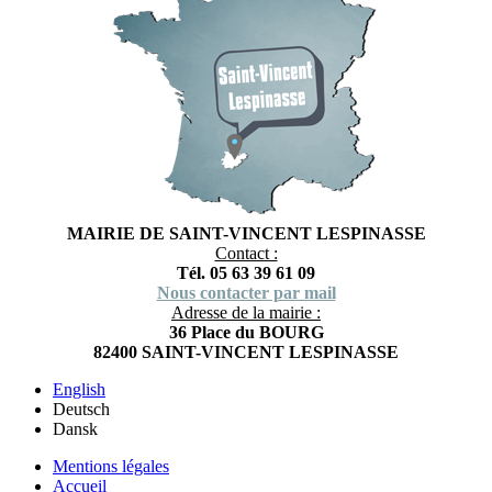
MAIRIE DE SAINT-VINCENT LESPINASSE
Contact :
Tél. 05 63 39 61 09
Nous contacter par mail
Adresse de la mairie :
36 Place du BOURG
82400 SAINT-VINCENT LESPINASSE
English
Deutsch
Dansk
Mentions légales
Accueil