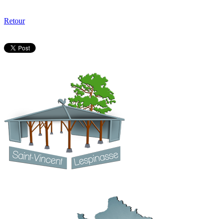
Retour