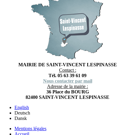
MAIRIE DE SAINT-VINCENT LESPINASSE
Contact :
Tél. 05 63 39 61 09
Nous contacter par mail
Adresse de la mairie :
36 Place du BOURG
82400 SAINT-VINCENT LESPINASSE
English
Deutsch
Dansk
Mentions légales
Accueil