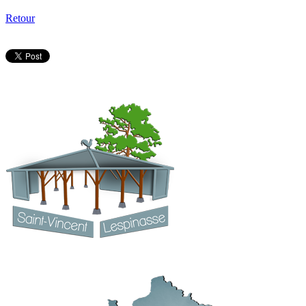
Retour