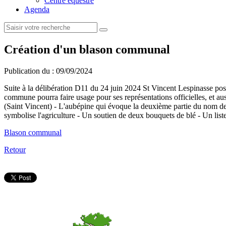
Centre équestre
Agenda
Création d'un blason communal
Publication du :
09/09/2024
Suite à la délibération D11 du 24 juin 2024 St Vincent Lespinasse poss
commune pourra faire usage pour ses représentations officielles, et aus
(Saint Vincent) - L'aubépine qui évoque la deuxième partie du nom de 
symbolise l'agriculture - Un soutien de deux bouquets de blé - U
Blason communal
Retour