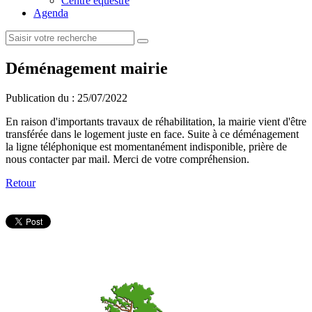
Centre équestre
Agenda
Déménagement mairie
Publication du :
25/07/2022
En raison d'importants travaux de réhabilitation, la mairie vient d'être
transférée dans le logement juste en face. Suite à ce déménagement
la ligne téléphonique est momentanément indisponible, prière de
nous contacter par mail. Merci de votre compréhension.
Retour