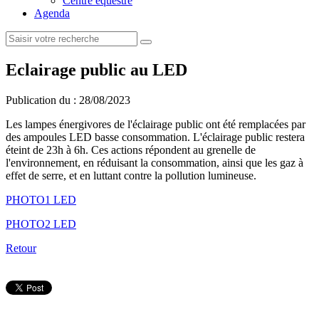
Centre équestre
Agenda
Eclairage public au LED
Publication du :
28/08/2023
Les lampes énergivores de l'éclairage public ont été remplacées par
des ampoules LED basse consommation. L'éclairage public restera
éteint de 23h à 6h. Ces actions répondent au grenelle de
l'environnement, en réduisant la consommation, ainsi que les gaz à
effet de serre, et en luttant contre la pollution lumineuse.
PHOTO1 LED
PHOTO2 LED
Retour