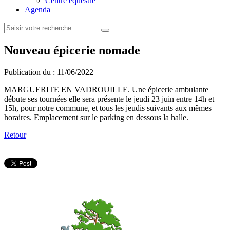
Centre équestre
Agenda
Nouveau épicerie nomade
Publication du :
11/06/2022
MARGUERITE EN VADROUILLE. Une épicerie ambulante
débute ses tournées elle sera présente le jeudi 23 juin entre 14h et
15h, pour notre commune, et tous les jeudis suivants aux mêmes
horaires. Emplacement sur le parking en dessous la halle.
Retour