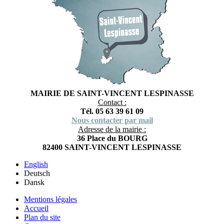
MAIRIE DE SAINT-VINCENT LESPINASSE
Contact :
Tél. 05 63 39 61 09
Nous contacter par mail
Adresse de la mairie :
36 Place du BOURG
82400 SAINT-VINCENT LESPINASSE
English
Deutsch
Dansk
Mentions légales
Accueil
Plan du site