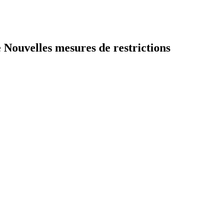
 Nouvelles mesures de restrictions