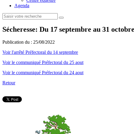
Centre équestre
Agenda
Sécheresse: Du 17 septembre au 31 octobre
Publication du :
25/08/2022
Voir l'arrêté Préfectoral du 14 septembre
Voir le communiqué Préfectoral du 25 aout
Voir le communiqué Préfectoral du 24 aout
Retour