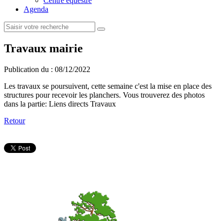
Centre équestre
Agenda
Travaux mairie
Publication du :
08/12/2022
Les travaux se poursuivent, cette semaine c'est la mise en place des
structures pour recevoir les planchers. Vous trouverez des photos
dans la partie: Liens directs Travaux
Retour