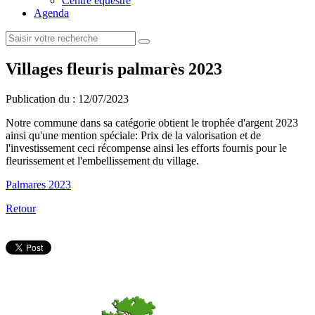
Centre équestre
Agenda
Villages fleuris palmarès 2023
Publication du :
12/07/2023
Notre commune dans sa catégorie obtient le trophée d'argent 2023
ainsi qu'une mention spéciale: Prix de la valorisation et de
l'investissement ceci récompense ainsi les efforts fournis pour le
fleurissement et l'embellissement du village.
Palmares 2023
Retour