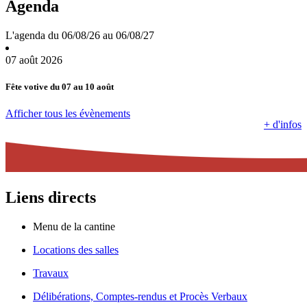
Agenda
L'agenda du 06/08/26 au 06/08/27
07 août 2026
Fête votive du 07 au 10 août
Afficher tous les évènements
+ d'infos
Liens directs
Menu de la cantine
Locations des salles
Travaux
Délibérations, Comptes-rendus et Procès Verbaux