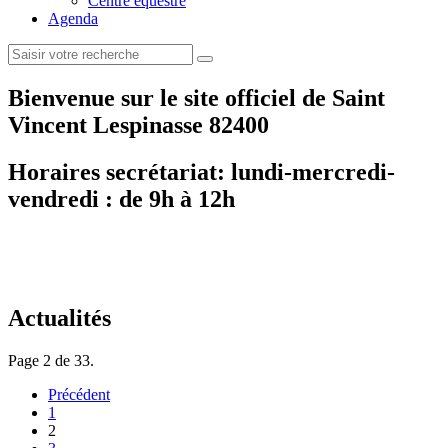
Centre équestre
Agenda
Bienvenue sur le site officiel de Saint
Vincent Lespinasse 82400
Horaires secrétariat: lundi-mercredi-
vendredi : de 9h à 12h
Actualités
Page 2 de 33.
Précédent
1
2