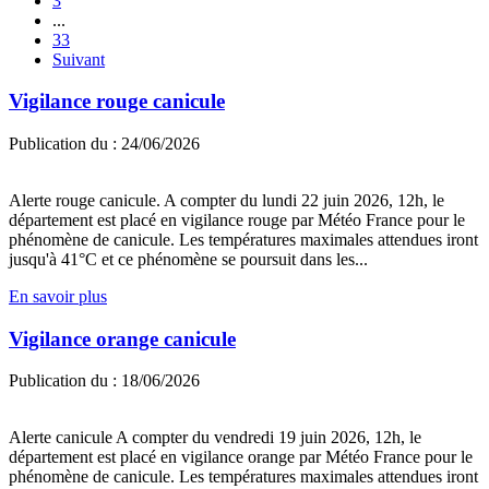
3
...
33
Suivant
Vigilance rouge canicule
Publication du :
24/06/2026
Alerte rouge canicule. A compter du lundi 22 juin 2026, 12h, le
département est placé en vigilance rouge par Météo France pour le
phénomène de canicule. Les températures maximales attendues iront
jusqu'à 41°C et ce phénomène se poursuit dans les...
En savoir plus
Vigilance orange canicule
Publication du :
18/06/2026
Alerte canicule A compter du vendredi 19 juin 2026, 12h, le
département est placé en vigilance orange par Météo France pour le
phénomène de canicule. Les températures maximales attendues iront