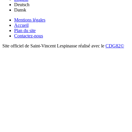
Deutsch
Dansk
Mentions légales
Accueil
Plan du site
Contactez-nous
Site officiel de Saint-Vincent Lespinasse réalisé avec le
CDG82©