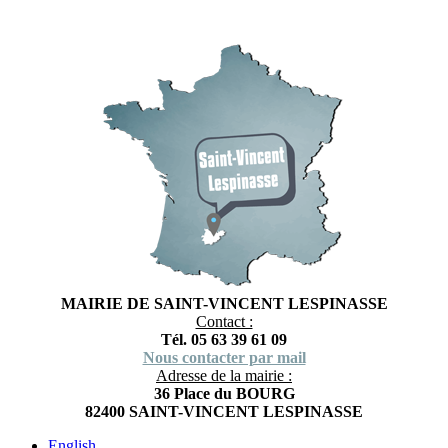
MAIRIE DE SAINT-VINCENT LESPINASSE
Contact :
Tél. 05 63 39 61 09
Nous contacter par mail
Adresse de la mairie :
36 Place du BOURG
82400 SAINT-VINCENT LESPINASSE
English