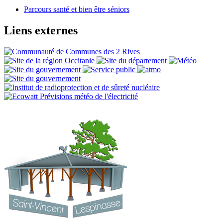
Parcours santé et bien être séniors
Liens externes