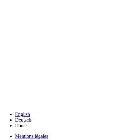
English
Deutsch
Dansk
Mentions légales