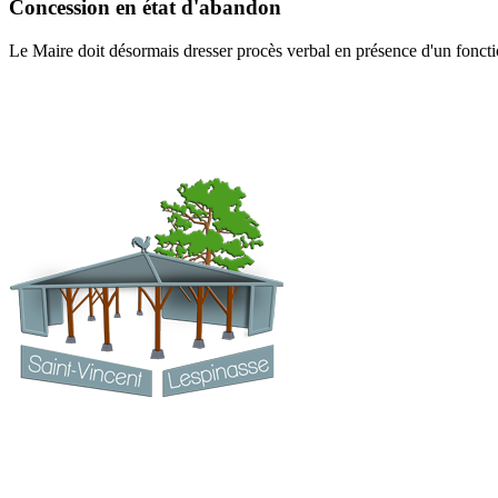
Concession en état d'abandon
Le Maire doit désormais dresser procès verbal en présence d'un foncti