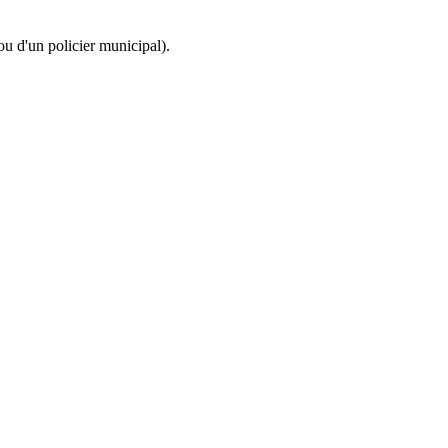
ou d'un policier municipal).