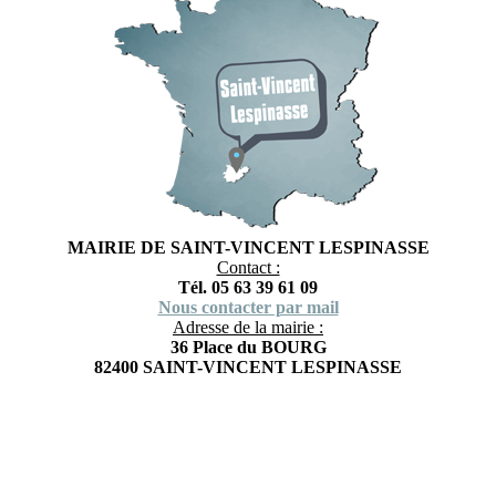
MAIRIE DE SAINT-VINCENT LESPINASSE
Contact :
Tél. 05 63 39 61 09
Nous contacter par mail
Adresse de la mairie :
36 Place du BOURG
82400 SAINT-VINCENT LESPINASSE