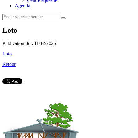
Centre équestre
Agenda
Loto
Publication du :
11/12/2025
Loto
Retour