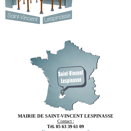
MAIRIE DE SAINT-VINCENT LESPINASSE
Contact :
Tél. 05 63 39 61 09